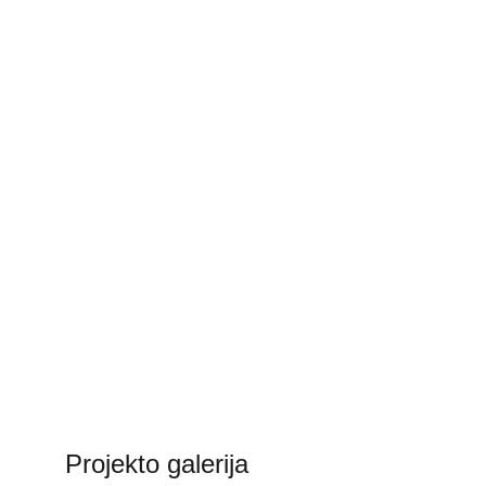
Projekto galerija